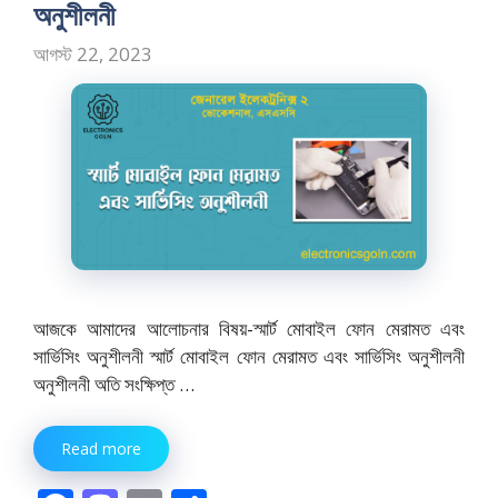
অনুশীলনী
আগস্ট 22, 2023
আজকে আমাদের আলোচনার বিষয়-স্মার্ট মোবাইল ফোন মেরামত এবং
সার্ভিসিং অনুশীলনী স্মার্ট মোবাইল ফোন মেরামত এবং সার্ভিসিং অনুশীলনী
অনুশীলনী অতি সংক্ষিপ্ত …
Read more