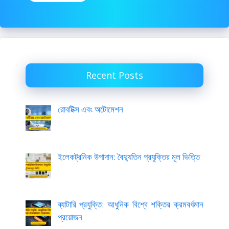
Recent Posts
রোবটিক্স এবং অটোমেশন
ইলেকট্রনিক উপাদান: বৈদ্যুতিন প্রযুক্তির মূল ভিত্তি
ব্যাটারি প্রযুক্তি: আধুনিক বিশ্বে শক্তির ক্রমবর্ধমান
প্রয়োজন