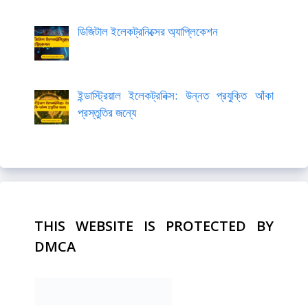
ডিজিটাল ইলেকট্রনিক্সের অ্যাপ্লিকেশন
ইন্ডাস্ট্রিয়াল ইলেকট্রনিক্স: উন্নত প্রযুক্তি আঁকা
প্রস্তুতির জন্যে
THIS WEBSITE IS PROTECTED BY
DMCA