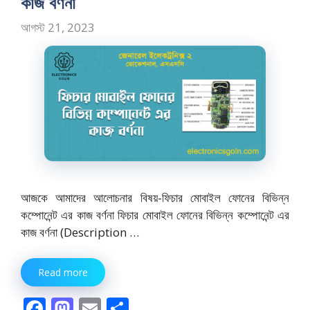
কাজ বর্ণনা
আগস্ট 21, 2023
আজকে আমাদের আলোচনার বিষয়-ফিচার মোবাইল ফোনের বিভিন্ন
কম্পোনেন্ট এর কাজ বর্ণনা ফিচার মোবাইল ফোনের বিভিন্ন কম্পোনেন্ট এর
কাজ বর্ণনা (Description …
Read more
F
M
E
S