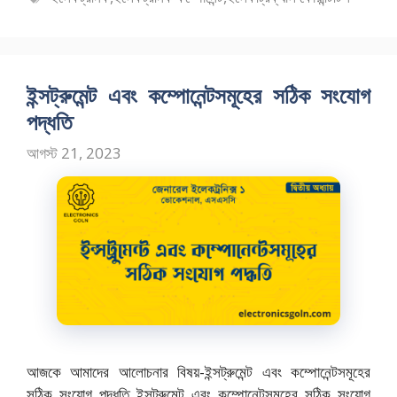
o
o
সমূহ
o
n
k
ইন্সট্রুমেন্ট এবং কম্পোনেন্টসমূহের সঠিক সংযোগ
পদ্ধতি
আগস্ট 21, 2023
আজকে আমাদের আলোচনার বিষয়-ইন্সট্রুমেন্ট এবং কম্পোনেন্টসমূহের
সঠিক সংযোগ পদ্ধতি ইন্সট্রুমেন্ট এবং কম্পোনেন্টসমূহের সঠিক সংযোগ