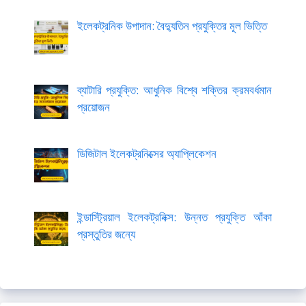
ইলেকট্রনিক উপাদান: বৈদ্যুতিন প্রযুক্তির মূল ভিত্তি
ব্যাটারি প্রযুক্তি: আধুনিক বিশ্বে শক্তির ক্রমবর্ধমান
প্রয়োজন
ডিজিটাল ইলেকট্রনিক্সের অ্যাপ্লিকেশন
ইন্ডাস্ট্রিয়াল ইলেকট্রনিক্স: উন্নত প্রযুক্তি আঁকা
প্রস্তুতির জন্যে