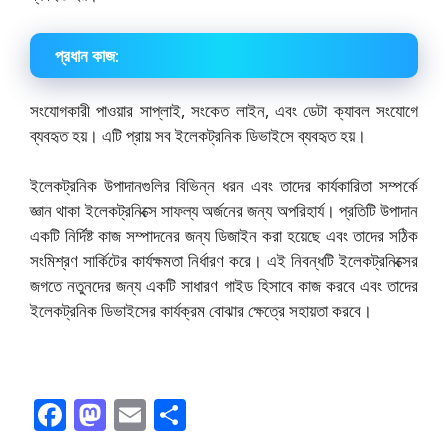
প্রধান কাজ:
সংযোগকারী পাওয়ার সাপ্লাই, সংকেত লাইন, এবং ডেটা ক্যাবল সংযোগে
ব্যবহৃত হয়। এটি প্রায় সব ইলেকট্রনিক ডিভাইসে ব্যবহৃত হয়।
ইলেকট্রনিক উপাদানগুলির বিভিন্ন ধরন এবং তাদের কার্যকারিতা সম্পর্কে
জ্ঞান থাকা ইলেকট্রনিক্সে সাফল্য অর্জনের জন্য অপরিহার্য। প্রতিটি উপাদান
একটি নির্দিষ্ট কাজ সম্পাদনের জন্য ডিজাইন করা হয়েছে এবং তাদের সঠিক
সংমিশ্রণ সার্কিটের কার্যক্ষমতা নির্ধারণ করে। এই নিবন্ধটি ইলেকট্রনিক্সের
জগতে নতুনদের জন্য একটি সাধারণ গাইড হিসাবে কাজ করবে এবং তাদের
ইলেকট্রনিক ডিভাইসের কার্যক্রম বোঝার ক্ষেত্রে সহায়তা করবে।
F
M
E
S
ac
as
m
h