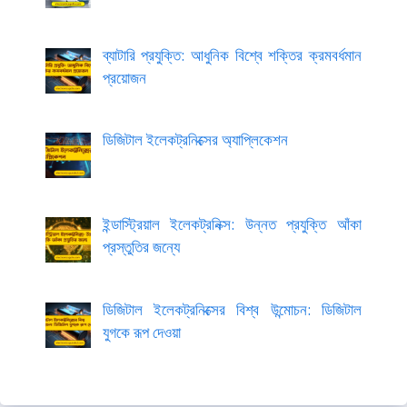
ব্যাটারি প্রযুক্তি: আধুনিক বিশ্বে শক্তির ক্রমবর্ধমান
প্রয়োজন
ডিজিটাল ইলেকট্রনিক্সের অ্যাপ্লিকেশন
ইন্ডাস্ট্রিয়াল ইলেকট্রনিক্স: উন্নত প্রযুক্তি আঁকা
প্রস্তুতির জন্যে
ডিজিটাল ইলেকট্রনিক্সের বিশ্ব উন্মোচন: ডিজিটাল
যুগকে রূপ দেওয়া