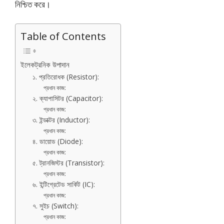
নিশ্চিত করে।
Table of Contents
ইলেকট্রনিক উপাদান
১. প্রতিরোধক (Resistor):
প্রধান কাজ:
২. ক্যাপাসিটর (Capacitor):
প্রধান কাজ:
৩. ইন্ডাক্টর (Inductor):
প্রধান কাজ:
৪. ডায়োড (Diode):
প্রধান কাজ:
৫. ট্রানজিস্টর (Transistor):
প্রধান কাজ:
৬. ইন্টিগ্রেটেড সার্কিট (IC):
প্রধান কাজ:
৭. সুইচ (Switch):
প্রধান কাজ: