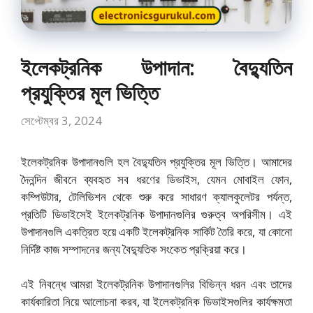
ইলেকট্রনিক উপাদান: বৈদ্যুতিন
প্রযুক্তির মূল ভিত্তি
সেপ্টেম্বর 3, 2024
ইলেকট্রনিক উপাদানগুলি হল বৈদ্যুতিন প্রযুক্তির মূল ভিত্তি। আমাদের
দৈনন্দিন জীবনে ব্যবহৃত সব ধরণের ডিভাইস, যেমন মোবাইল ফোন,
কম্পিউটার, টেলিভিশন থেকে শুরু করে সাধারণ ক্যালকুলেটর পর্যন্ত,
প্রতিটি ডিভাইসেই ইলেকট্রনিক উপাদানগুলির গুরুত্ব অপরিসীম। এই
উপাদানগুলি একত্রিত হয়ে একটি ইলেকট্রনিক সার্কিট তৈরি করে, যা কোনো
নির্দিষ্ট কাজ সম্পাদনের জন্য বৈদ্যুতিক সংকেত প্রক্রিয়া করে।
এই নিবন্ধে আমরা ইলেকট্রনিক উপাদানগুলির বিভিন্ন ধরন এবং তাদের
কার্যকারিতা নিয়ে আলোচনা করব, যা ইলেকট্রনিক ডিভাইসগুলির কার্যক্ষমতা