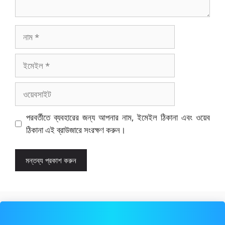
নাম
ইমেইল
ওয়েবসাইট
পরবর্তীতে ব্যবহারের জন্য আপনার নাম, ইমেইল ঠিকানা এবং ওয়েব
ঠিকানা এই ব্রাউজারে সংরক্ষণ করুন।