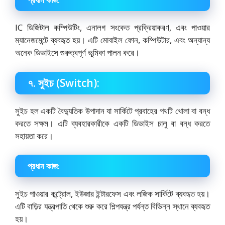
IC ডিজিটাল কম্পিউটিং, এনালগ সংকেত প্রক্রিয়াকরণ, এবং পাওয়ার
ম্যানেজমেন্টে ব্যবহৃত হয়। এটি মোবাইল ফোন, কম্পিউটার, এবং অন্যান্য
অনেক ডিভাইসে গুরুত্বপূর্ণ ভূমিকা পালন করে।
৭. সুইচ (Switch):
সুইচ হল একটি বৈদ্যুতিক উপাদান যা সার্কিটে প্রবাহের পথটি খোলা বা বন্ধ
করতে সক্ষম। এটি ব্যবহারকারীকে একটি ডিভাইস চালু বা বন্ধ করতে
সহায়তা করে।
প্রধান কাজ:
সুইচ পাওয়ার কন্ট্রোল, ইউজার ইন্টারফেস এবং লজিক সার্কিটে ব্যবহৃত হয়।
এটি বাড়ির যন্ত্রপাতি থেকে শুরু করে শিল্পযন্ত্র পর্যন্ত বিভিন্ন স্থানে ব্যবহৃত
হয়।