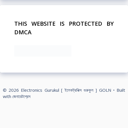
THIS WEBSITE IS PROTECTED BY
DMCA
© 2026 Electronics Gurukul [ ইলেকট্রনিক্স গুরুকুল ] GOLN
• Built
with
জেনারেটপ্রেস