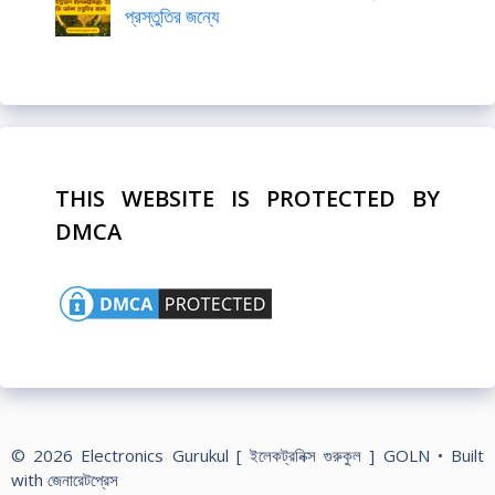
প্রস্তুতির জন্যে
THIS WEBSITE IS PROTECTED BY
DMCA
© 2026 Electronics Gurukul [ ইলেকট্রনিক্স গুরুকুল ] GOLN
• Built
with
জেনারেটপ্রেস