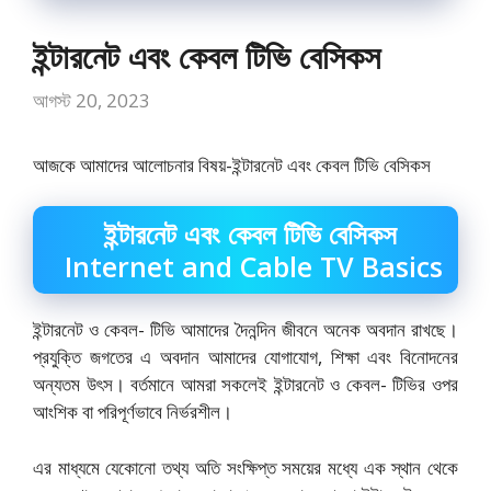
ইন্টারনেট এবং কেবল টিভি বেসিকস
আগস্ট 20, 2023
আজকে আমাদের আলোচনার বিষয়-ইন্টারনেট এবং কেবল টিভি বেসিকস
ইন্টারনেট এবং কেবল টিভি বেসিকস
Internet and Cable TV Basics
ইন্টারনেট ও কেবল- টিভি আমাদের দৈনন্দিন জীবনে অনেক অবদান রাখছে।
প্রযুক্তি জগতের এ অবদান আমাদের যোগাযোগ, শিক্ষা এবং বিনোদনের
অন্যতম উৎস। বর্তমানে আমরা সকলেই ইন্টারনেট ও কেবল- টিভির ওপর
আংশিক বা পরিপূর্ণভাবে নির্ভরশীল।
এর মাধ্যমে যেকোনো তথ্য অতি সংক্ষিপ্ত সময়ের মধ্যে এক স্থান থেকে