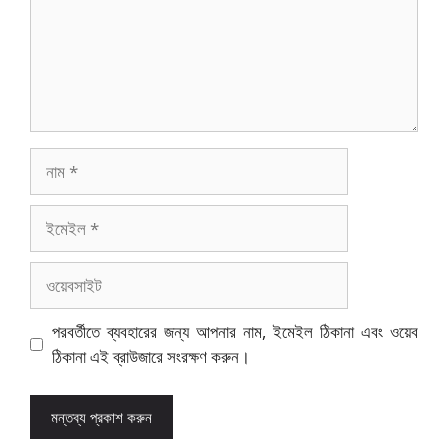
নাম
ইমেইল
ওয়েবসাইট
পরবর্তীতে ব্যবহারের জন্য আপনার নাম, ইমেইল ঠিকানা এবং ওয়েব
ঠিকানা এই ব্রাউজারে সংরক্ষণ করুন।