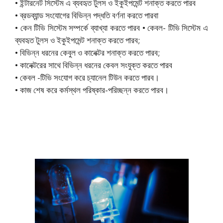
• ইন্টারনেট সিস্টেম এ ব্যবহৃত টুলস ও ইকুইপমেন্ট শনাক্ত করতে পারব
• ব্রডব্যান্ড সংযোগের বিভিন্ন পদ্ধতি বর্ণনা করতে পারবা
• কেন টিভি সিস্টেম সম্পর্কে ব্যাখ্যা করতে পারব • কেবল- টিভি সিস্টেম এ
ব্যবহৃত টুলস ও ইকুইপমেন্ট শনাক্ত করতে পারব;
• বিভিন্ন ধরনের কেবুল ও কানেক্টর শনাক্ত করতে পারব;
• কানেক্টরের সাথে বিভিন্ন ধরনের কেবল সংযুক্ত করতে পারব
• কেবল -টিভি সংযোগ করে চ্যানেল টিউন করতে পারব।
• কাজ শেষ করে কর্মস্থল পরিষ্কার-পরিচ্ছন্ন করতে পারব।