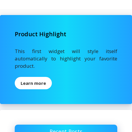
Product Highlight
This first widget will style itself
automatically to highlight your favorite
product.
Learn more
Recent Posts