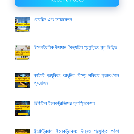
রোবটিক্স এবং অটোমেশন
ইলেকট্রনিক উপাদান: বৈদ্যুতিন প্রযুক্তির মূল ভিত্তি
ব্যাটারি প্রযুক্তি: আধুনিক বিশ্বে শক্তির ক্রমবর্ধমান
প্রয়োজন
ডিজিটাল ইলেকট্রনিক্সের অ্যাপ্লিকেশন
ইন্ডাস্ট্রিয়াল ইলেকট্রনিক্স: উন্নত প্রযুক্তি আঁকা