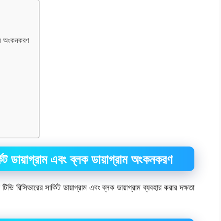
্রাম অংকনকরণ
কিট ডায়াগ্রাম এবং ব্লক ডায়াগ্রাম অংকনকরণ
িভি রিসিভারের সার্কিট ডায়াগ্রাম এবং ব্লক ডায়াগ্রাম ব্যবহার করার দক্ষতা