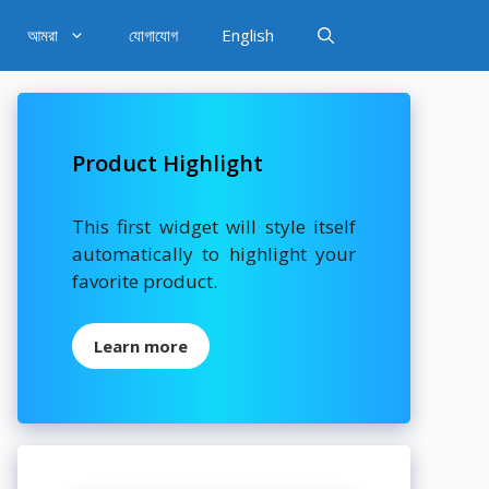
আমরা
যোগাযোগ
English
Product Highlight
This first widget will style itself
automatically to highlight your
favorite product.
Learn more