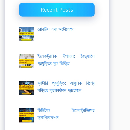
Recent Posts
রোবটিক্স এবং অটোমেশন
ইলেকট্রনিক উপাদান: বৈদ্যুতিন
প্রযুক্তির মূল ভিত্তি
ব্যাটারি প্রযুক্তি: আধুনিক বিশ্বে
শক্তির ক্রমবর্ধমান প্রয়োজন
ডিজিটাল ইলেকট্রনিক্সের
অ্যাপ্লিকেশন