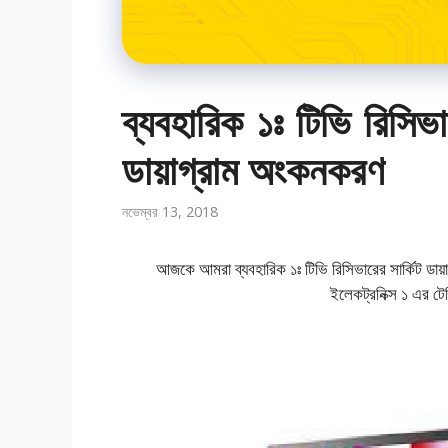
ব্যবহারিক ১ঃ টিভি রিসিভা
ডায়াগ্রাম অংকনকরণ
নভেম্বর 13, 2018
আজকে আমরা ব্যবহারিক ১ঃ টিভি রিসিভারের সার্কিট ডা
ইলেকট্রনিক্স ১ এর ট