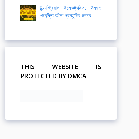
ইন্ডাস্ট্রিয়াল ইলেকট্রনিক্স: উন্নত
প্রযুক্তি আঁকা প্রস্তুতির জন্যে
THIS WEBSITE IS
PROTECTED BY DMCA