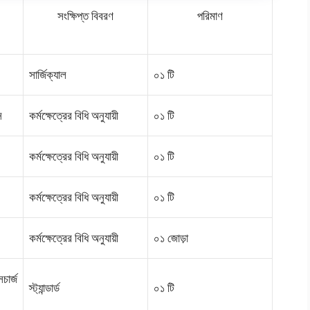
সংক্ষিপ্ত বিবরণ
পরিমাণ
সার্জিক্যাল
০১ টি
স
কর্মক্ষেত্রের বিধি অনুযায়ী
০১ টি
কর্মক্ষেত্রের বিধি অনুযায়ী
০১ টি
কর্মক্ষেত্রের বিধি অনুযায়ী
০১ টি
কর্মক্ষেত্রের বিধি অনুযায়ী
০১ জোড়া
ার্জ
স্ট্যান্ডার্ড
০১ টি