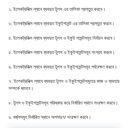
২. ইলেকট্রনিক্স ল্যাবে ব্যবহৃত টুলস এর তালিকা প্রস্তুত করবে।
৩. ইলেকট্রনিক্স ল্যাবে ব্যবহৃত ইকুইপমেন্ট এর তালিকা প্রস্তুত করবে।
৪. ইলেকট্রনিক্স ল্যাবে ব্যবহৃত টুলস ও ইকুই পমেন্টসমূহ নির্বাচন করবে।
৫. ইলেকট্রনিক্স ল্যাবে ব্যবহৃত টুলস ও ইকুইপমেন্টসমূহ সংগ্রহ করবে।
৬. ইলেকট্রনিক্স ল্যাবে ব্যবহৃত টুলস ও ইকুইপমেন্টসমূহ পর্যবেক্ষণ করবে।
৭. ইলেকট্রনিক্স ল্যাবে ব্যবহৃত টুলস ও ইকুইপমেন্টসমূহের কাজ ও ব্যবহার
সম্পর্কে জানবে।
৮. টুলস ও ইকুইপমেন্টসমূহ পরিষ্কার করে নির্ধারিত স্থানে সংরক্ষণ করবে।
৯. বর্জ্যসমূহ নির্ধারিত স্থানে অপসারণ/ সংরক্ষণ করবে।