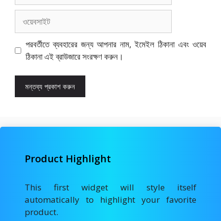
ওয়েবসাইট
পরবর্তীতে ব্যবহারের জন্য আপনার নাম, ইমেইল ঠিকানা এবং ওয়েব
ঠিকানা এই ব্রাউজারে সংরক্ষণ করুন।
Product Highlight
This first widget will style itself
automatically to highlight your favorite
product.