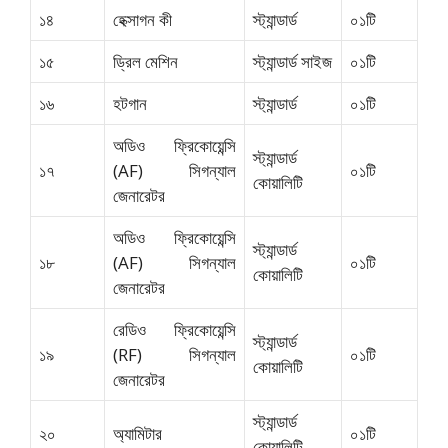
১৪
হেক্সাগন কী
স্ট্যান্ডার্ড
০১টি
১৫
ড্রিল মেশিন
স্ট্যান্ডার্ড সাইজ
০১টি
১৬
হটগান
স্ট্যান্ডার্ড
০১টি
অডিও ফ্রিকোয়েন্সি
স্ট্যান্ডার্ড
১৭
(AF) সিগন্যাল
০১টি
কোয়ালিটি
জেনারেটর
অডিও ফ্রিকোয়েন্সি
স্ট্যান্ডার্ড
১৮
(AF) সিগন্যাল
০১টি
কোয়ালিটি
জেনারেটর
রেডিও ফ্রিকোয়েন্সি
স্ট্যান্ডার্ড
১৯
(RF) সিগন্যাল
০১টি
কোয়ালিটি
জেনারেটর
স্ট্যান্ডার্ড
২০
অ্যামিটার
০১টি
কোয়ালিটি