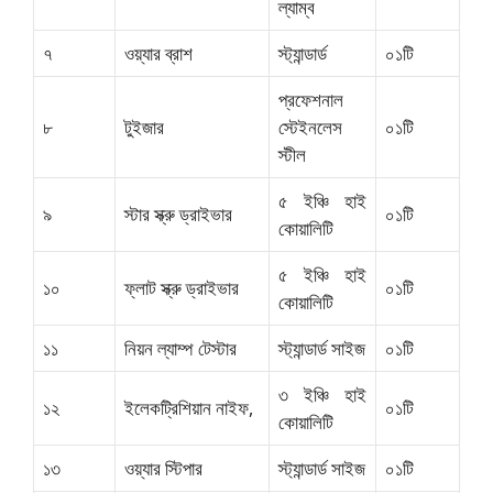
ল্যাম্ব
৭
ওয়্যার ব্রাশ
স্ট্যান্ডার্ড
০১টি
প্রফেশনাল
৮
টুইজার
স্টেইনলেস
০১টি
স্টীল
৫ ইঞ্চি হাই
৯
স্টার স্ক্রু ড্রাইভার
০১টি
কোয়ালিটি
৫ ইঞ্চি হাই
১০
ফ্লাট স্ক্রু ড্রাইভার
০১টি
কোয়ালিটি
১১
নিয়ন ল্যাম্প টেস্টার
স্ট্যান্ডার্ড সাইজ
০১টি
৩ ইঞ্চি হাই
১২
ইলেকট্রিশিয়ান নাইফ,
০১টি
কোয়ালিটি
১৩
ওয়্যার স্টিপার
স্ট্যান্ডার্ড সাইজ
০১টি