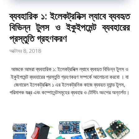
ব্যবহারিক ১: ইলেকট্রনিক্স ল্যাবে ব্যবহৃত
বিভিন্ন টুলস ও ইকুইপমেন্ট ব্যবহারের
প্রস্তুতি গ্রহণকরণ
অক্টোবর 8, 2018
আজকে আমরা ব্যবহারিক ১: ইলেকট্রনিক্স ল্যাবে ব্যবহৃত বিভিন্ন টুলস ও
ইকুইপমেন্ট ব্যবহারের প্রস্তুতি গ্রহণকরণ সম্পর্কে আলোচনা করবো । যা
জেনারেল ইলেকট্রনিক্স ১ এর ইলেকট্রনিক কাজে ব্যবহৃত হ্যান্ড টুলস,
পরিমাপক যন্ত্র এবং কম্পোনেন্টসমূহের ব্যবহার ও টেস্টিং অংশের অন্তর্গত।