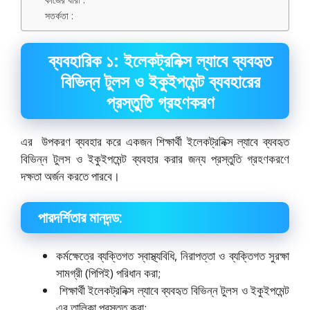
সতর্কতা :
ব্যবহারিক ১: ইলেকট্রনিক্স ল্যাবে ব্যবহৃত
বিভিন্ন টুলস ও ইকুইপমেন্ট ব্যবহারের
প্রস্তুতি গ্রহণকরণ
এর উপকরণ ব্যবহার করে একজন শিক্ষার্থী ইলেকট্রনিক্স ল্যাবে ব্যবহৃত
বিভিন্ন টুলস ও ইকুইপমেন্ট ব্যবহার করার জন্য প্রস্তুতি গ্রহণকরণে
দক্ষতা অর্জন করতে পারবে।
পারদর্শিতার মানদন্ড:
কর্মক্ষেত্রে ব্যক্তিগত স্বাস্থ্যবিধি, নিরাপত্তা ও ব্যক্তিগত সুরক্ষা
সামগ্রী (পিপিই) পরিধান করা;
শিক্ষার্থী ইলেকট্রনিক্স ল্যাবে ব্যবহৃত বিভিন্ন টুলস ও ইকুইপমেন্ট
এর তালিকা প্রস্তুত করা;