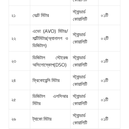
স্ট্যান্ডার্ড
২১
ভোল্ট মিটার
০১টি
কোয়ালিটি
এভো (AVO) মিটার/
স্ট্যান্ডার্ড
২২
মাল্টিমিটার(অ্যানালগ ও
০২টি
কোয়ালিটি
ডিজিটাল)
ডিজিটাল স্টোরেজ
স্ট্যান্ডার্ড
২৩
০১টি
অসিলোস্কোপ(DSO)
কোয়ালিটি
স্ট্যান্ডার্ড
২৪
ফ্রিকোয়েন্সি মিটার
০১টি
কোয়ালিটি
ডিজিটাল এলসিআর
স্ট্যান্ডার্ড
২৫
০১টি
মিটার
কোয়ালিটি
স্ট্যান্ডার্ড
২৬
ট্যাকো মিটার
০১টি
কোয়ালিটি