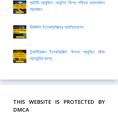
ব্যাটারি প্রযুক্তি: আধুনিক বিশ্বে শক্তির ক্রমবর্ধমান
প্রয়োজন
ডিজিটাল ইলেকট্রনিক্সের অ্যাপ্লিকেশন
ইন্ডাস্ট্রিয়াল ইলেকট্রনিক্স: উন্নত প্রযুক্তি আঁকা
প্রস্তুতির জন্যে
THIS WEBSITE IS PROTECTED BY
DMCA