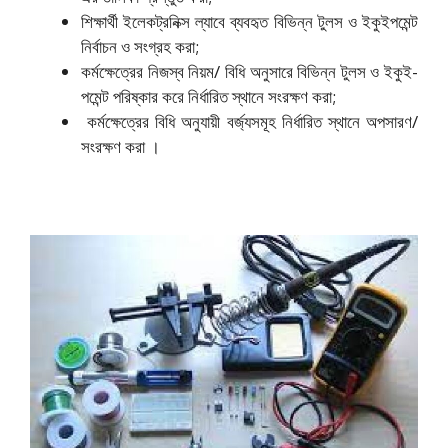
শিক্ষার্থী ইলেকট্রনিক্স ল্যাবে ব্যবহৃত বিভিন্ন টুলস ও ইকুইপমেন্ট
নির্বাচন ও সংগ্রহ করা;
কর্মক্ষেত্রের নিজস্ব নিয়ম/ বিধি অনুসারে বিভিন্ন টুলস ও ইকুই-
পমেন্ট পরিষ্কার করে নির্ধারিত স্থানে সংরক্ষণ করা;
কর্মক্ষেত্রের বিধি অনুযায়ী বর্জ্যসমূহ নির্ধারিত স্থানে অপসারণ/
সংরক্ষণ করা ।