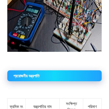
প্রয়োজনীয় যন্ত্রপাতি
সংক্ষিপ্ত
ক্রমিক নং
যন্ত্রপাতির নাম
পরিমাণ