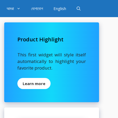
আমরা
যোগাযোগ
English
Product Highlight
This first widget will style itself
automatically to highlight your
favorite product.
Learn more