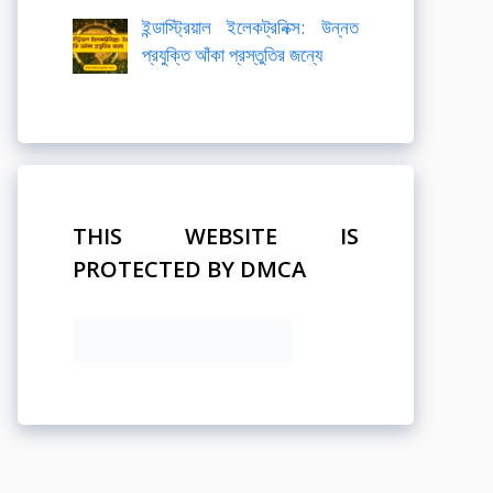
ইন্ডাস্ট্রিয়াল ইলেকট্রনিক্স: উন্নত
প্রযুক্তি আঁকা প্রস্তুতির জন্যে
THIS WEBSITE IS
PROTECTED BY DMCA