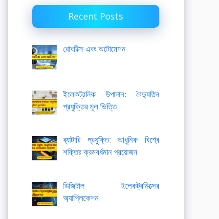
Recent Posts
রোবটিক্স এবং অটোমেশন
ইলেকট্রনিক উপাদান: বৈদ্যুতিন
প্রযুক্তির মূল ভিত্তি
ব্যাটারি প্রযুক্তি: আধুনিক বিশ্বে
শক্তির ক্রমবর্ধমান প্রয়োজন
ডিজিটাল ইলেকট্রনিক্সের
অ্যাপ্লিকেশন