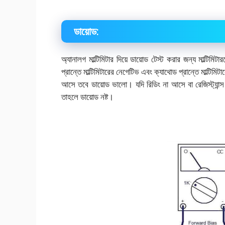
ডায়োড:
অ্যানালগ মাল্টিমিটার দিয়ে ডায়োড টেস্ট করার জন্য মাল্ট
প্রান্তে মাল্টিমিটারের নেগেটিভ এবং ক্যাথোড প্রান্তে মাল্টিমিটা
আসে তবে ডায়োড ভালো। যদি রিডিং না আসে বা রেজিস্ট্যান
তাহলে ডায়োড নষ্ট।